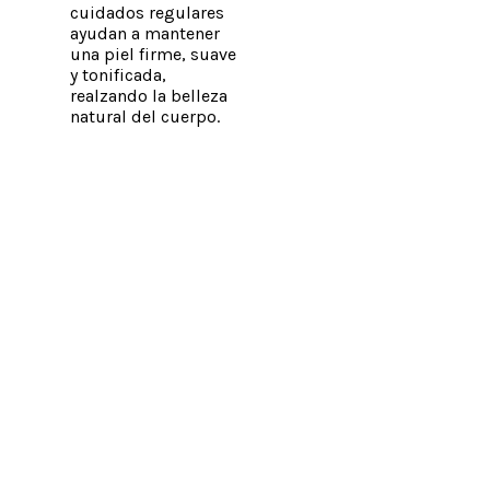
cuidados regulares
ayudan a mantener
una piel firme, suave
y tonificada,
realzando la belleza
natural del cuerpo.