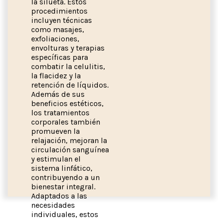
la silueta. Estos
procedimientos
incluyen técnicas
como masajes,
exfoliaciones,
envolturas y terapias
específicas para
combatir la celulitis,
la flacidez y la
retención de líquidos.
Además de sus
beneficios estéticos,
los tratamientos
corporales también
promueven la
relajación, mejoran la
circulación sanguínea
y estimulan el
sistema linfático,
contribuyendo a un
bienestar integral.
Adaptados a las
necesidades
individuales, estos