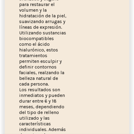
para restaurar el
volumen y la
hidratación de la piel,
suavizando arrugas y
líneas de expresión.
Utilizando sustancias
biocompatibles
como el ácido
hialurónico, estos
tratamientos
permiten esculpir y
definir contornos
faciales, realzando la
belleza natural de
cada persona.
Los resultados son
inmediatos y pueden
durar entre 6 y 18
meses, dependiendo
del tipo de relleno
utilizado y las
características
individuales. Además