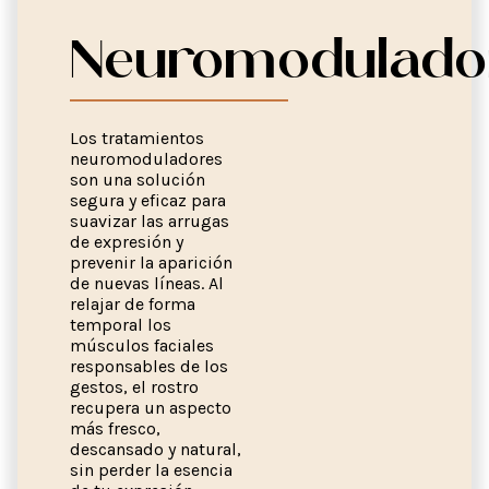
Neuromodulado
Los tratamientos
neuromoduladores
son una solución
segura y eficaz para
suavizar las arrugas
de expresión y
prevenir la aparición
de nuevas líneas. Al
relajar de forma
temporal los
músculos faciales
responsables de los
gestos, el rostro
recupera un aspecto
más fresco,
descansado y natural,
sin perder la esencia