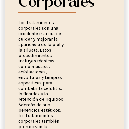
Corporales
Los tratamientos
corporales son una
excelente manera de
cuidar y mejorar la
apariencia de la piel y
la silueta. Estos
procedimientos
incluyen técnicas
como masajes,
exfoliaciones,
envolturas y terapias
específicas para
combatir la celulitis,
la flacidez y la
retención de líquidos.
Además de sus
beneficios estéticos,
los tratamientos
corporales también
promueven la